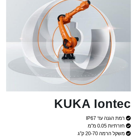
KUKA Iontec
רמת הגנה עד IP67
חזרתיות 0.05 מ”מ
משקל הרמה 20-70 ק”ג