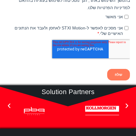
Solution Partners