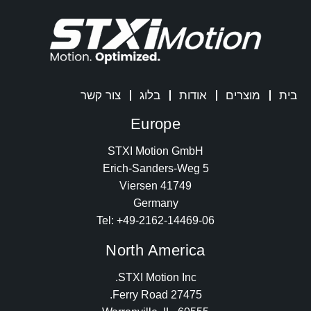
בית
מוצרים
אודות
בלוג
צור קשר
Europe
STXI Motion GmbH
Erich-Sanders-Weg 5
41749 Viersen
Germany
Tel: +49-2162-14469-06
North America
STXI Motion Inc.
27475 Ferry Road.