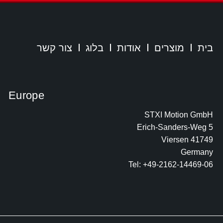
בית
מוצרים
אודות
בלוג
צור קשר
Europe
STXI Motion GmbH
Erich-Sanders-Weg 5
41749 Viersen
Germany
Tel: +49-2162-14469-06