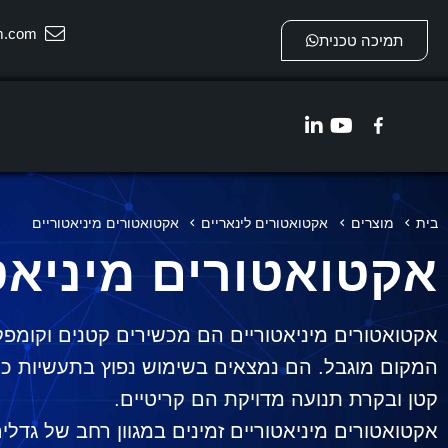
m.com
תמיכה טכנית
בית
מוצרים
אקטואטורים לינאריים
אקטואטורים מיניאטוריים
אקטואטורים מיניאט
אקטואטורים מיניאטוריים הם מכשירים קטנים וקומפק
המקום מוגבל. הם נמצאים בשימוש נפוץ בתעשיות כמו
קטן ובקרת תנועה מדויקת הם קריטיים.
אקטואטורים מיניאטוריים זמינים במגוון רחב של גדל