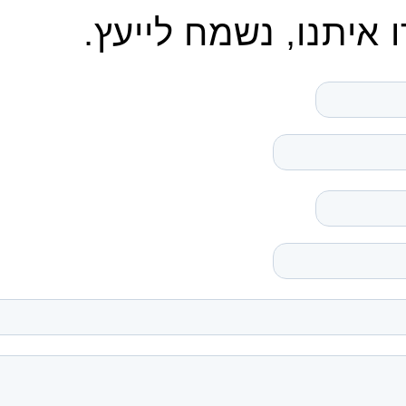
 איתנו, נשמח לייעץ.