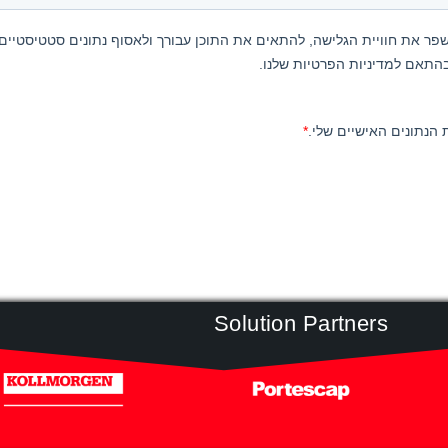
Solution Partners